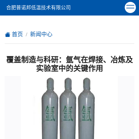
欢迎访问合肥普诺邦低温技术有限公司网站！
合肥普诺邦低温技术有限公司
XML地图
|
在线留言
|
网站地图
首页
新闻中心
覆盖制造与科研：氩气在焊接、冶炼及
实验室中的关键作用