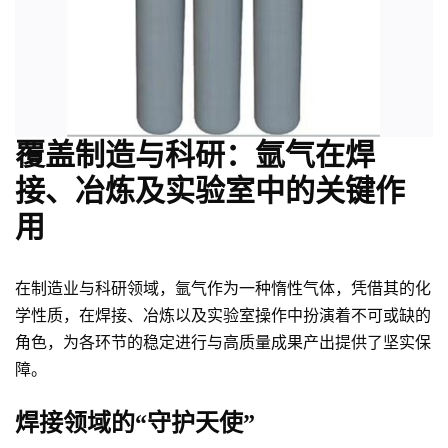
覆盖制造与科研：氩气在焊
接、冶炼及实验室中的关键作
用
在制造业与科研领域，氩气作为一种惰性气体，凭借其的化
学性质，在焊接、冶炼以及实验室操作中扮演着不可或缺的
角色，为各环节的稳定进行与高质量成果产出提供了坚实保
障。
焊接领域的“守护天使”