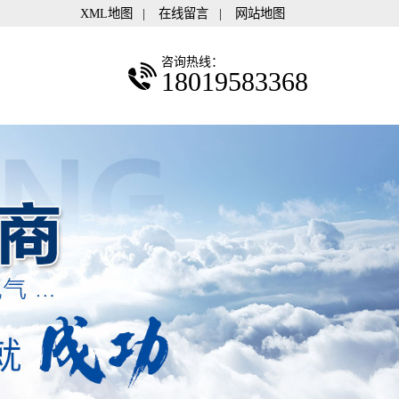
XML地图
|
在线留言
|
网站地图
咨询热线：
18019583368