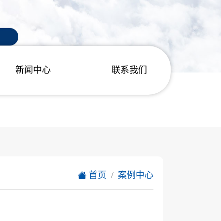
新闻中心
联系我们
首页
案例中心