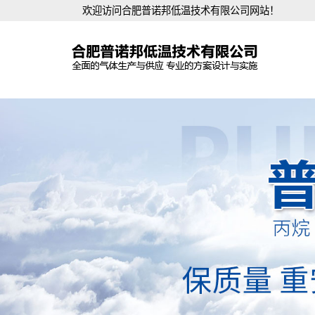
欢迎访问合肥普诺邦低温技术有限公司网站！