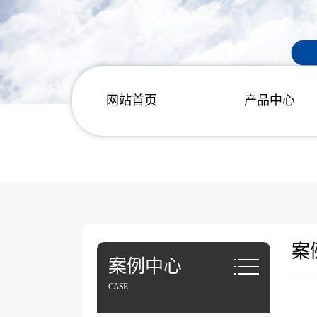
网站首页
产品中心
案
案例中心
CASE