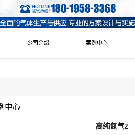
公司介绍
案例中心
例中心
高纯氮气2